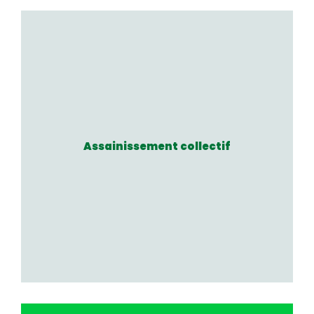
Assainissement collectif