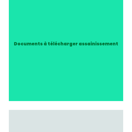
Documents à télécharger assainissement