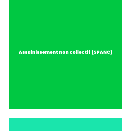
Assainissement non collectif (SPANC)