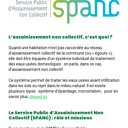
L’assainissement non collectif, c’est quoi ?
Quand une habitation n’est pas raccordée au réseau
d’assainissement collectif de la commune (ou « égouts »),
elle doit être équipée d’un système individuel de traitement
des eaux usées domestiques : on parle, dans ce cas,
d’assainissement non collectif.
Ce système permet de traiter les eaux usées avant infiltration
dans les sols ou rejet dans le milieu naturel. Il en existe
plusieurs types : système d’épandage, microstation… pour en
savoir plus,
cliquez ici
.
Le
Service Public d’Assainissement Non
Collectif (SPANC) : rôle et missions