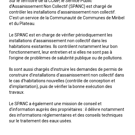
Sur le territoire de la CCMP, le Service Public
d’Assainissement Non Collectif (SPANC) est chargé de
contrôler les installations d’assainissement non collectif.
C’est un service de la Communauté de Communes de Miribel
et du Plateau.
Le SPANC est en charge de vérifier périodiquement les
installations d’assainissement non collectif dans les
habitations existantes. Ils contrôlent notamment leur bon
fonctionnement, leur entretien et si elles ne sont pas à
l’origine de problèmes de salubrité publique ou de pollutions.
Ils sont aussi chargés d’instruire les demandes de permis de
construire d’installations d’assainissement non collectif dans
le cas d’habitations nouvelles (contrôle de conception et
d’implantation), puis de vérifier la bonne exécution des
travaux.
Le SPANC a également une mission de conseil et
d’information auprès des propriétaires : il délivre notamment
des informations réglementaires et des conseils techniques
sur le traitement des eaux usées.