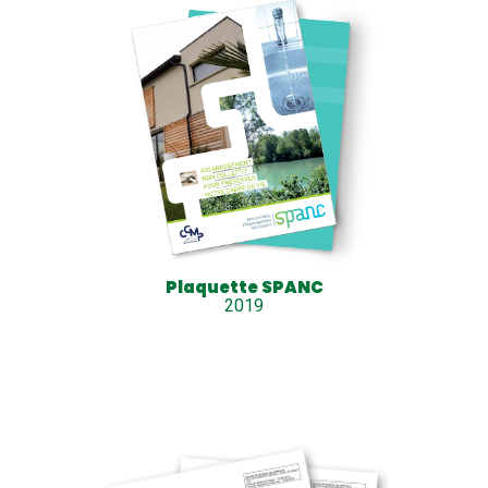
Plaquette SPANC
2019