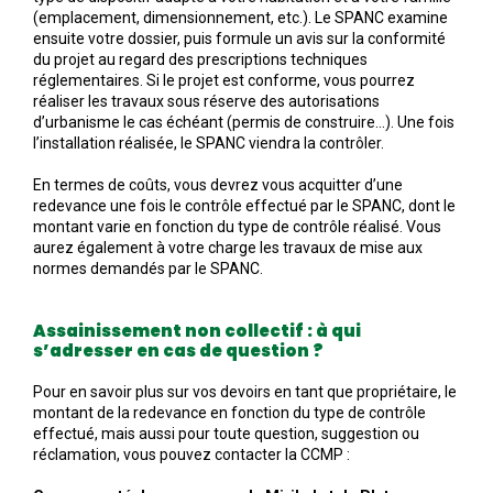
(emplacement, dimensionnement, etc.). Le SPANC examine
ensuite votre dossier, puis formule un avis sur la conformité
du projet au regard des prescriptions techniques
réglementaires. Si le projet est conforme, vous pourrez
réaliser les travaux sous réserve des autorisations
d’urbanisme le cas échéant (permis de construire…). Une fois
l’installation réalisée, le SPANC viendra la contrôler.
En termes de coûts, vous devrez vous acquitter d’une
redevance une fois le contrôle effectué par le SPANC, dont le
montant varie en fonction du type de contrôle réalisé. Vous
aurez également à votre charge les travaux de mise aux
normes demandés par le SPANC.
Assainissement non collectif : à qui
s’adresser en cas de question ?
Pour en savoir plus sur vos devoirs en tant que propriétaire, le
montant de la redevance en fonction du type de contrôle
effectué, mais aussi pour toute question, suggestion ou
réclamation, vous pouvez contacter la CCMP :