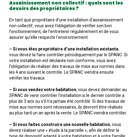
Assainissement non collectif : quels sont les
devoirs des propriétaires ?
En tant que propriétaire d’une installation d’assainissement
non collectif, vous avez l’obligation de vérifier son bon
fonctionnement, de l’entretenir régulièrement et de vous
assurer qu’elle respecte l’environnement.
– Si vous êtes propriétaire d’une installation existante
,
vous devez la faire contrôler périodiquement par le SPANC. Si
votre installation est déclarée non conforme, vous avez
l’obligation de réaliser des travaux de mise aux normes dans
les 4 ans suivant le contrôle. Le SPANC viendra ensuite
vérifier les travaux.
– Si vous vendez votre habitation
, vous devez demander au
SPANC de venir contrôler l’installation si le dernier contrôle a
plus de 3 ans ou s’il n’a jamais été contrôlé. Si des travaux de
mise aux normes sont nécessaires, ils devront être réalisés
au plus tard un an après la vente. Le SPANC viendra contrôler.
– Si vous faites construire une nouvelle habitation
, vous
devez réaliser une « étude à la parcelle », afin de définir le
type de dispositif adapté à votre habitation et à votre famille