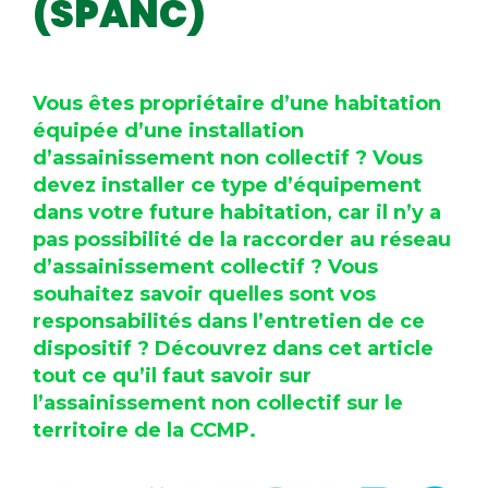
(SPANC)
Vous êtes propriétaire d’une habitation
équipée d’une installation
d’assainissement non collectif ? Vous
devez installer ce type d’équipement
dans votre future habitation, car il n’y a
pas possibilité de la raccorder au réseau
d’assainissement collectif ? Vous
souhaitez savoir quelles sont vos
responsabilités dans l’entretien de ce
dispositif ? Découvrez dans cet article
tout ce qu’il faut savoir sur
l’assainissement non collectif sur le
territoire de la CCMP.